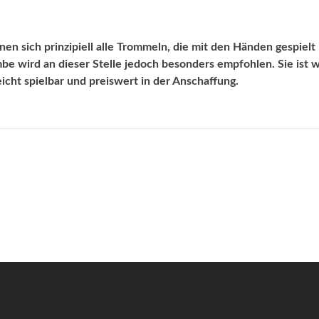
en sich prinzipiell alle Trommeln, die mit den Händen gespielt
be wird an dieser Stelle jedoch besonders empfohlen. Sie ist 
icht spielbar und preiswert in der Anschaffung.