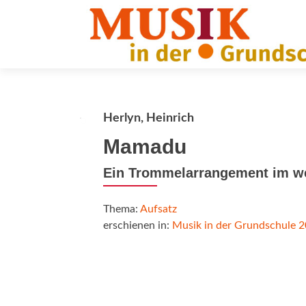
Herlyn, Heinrich
Mamadu
Ein Trommelarrangement im wes
Thema:
Aufsatz
erschienen in:
Musik in der Grundschule 