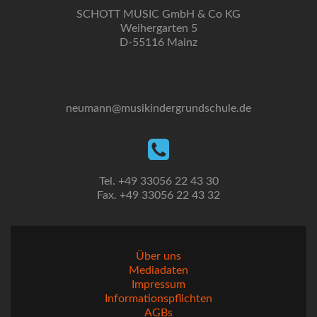
SCHOTT MUSIC GmbH & Co KG
Weihergarten 5
D-55116 Mainz
neumann@musikindergrundschule.de
Tel. +49 33056 22 43 30
Fax. +49 33056 22 43 32
Über uns
Mediadaten
Impressum
Informationspflichten
AGBs