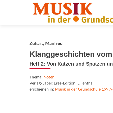
Zühart, Manfred
Klanggeschichten vom 
Heft 2: Von Katzen und Spatzen un
Thema:
Noten
Verlag/Label: Eres-Edition, Lilienthal
erschienen in:
Musik in der Grundschule 1999