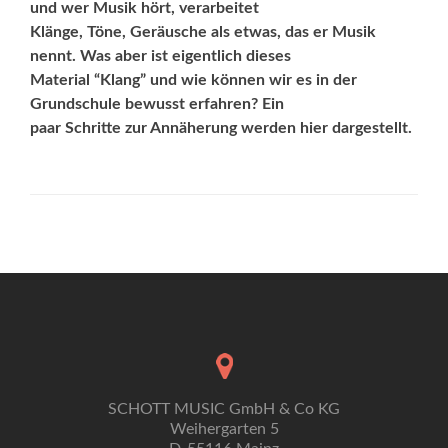
und wer Musik hört, verarbeitet
Klänge, Töne, Geräusche als etwas, das er Musik
nennt. Was aber ist eigentlich dieses
Material “Klang” und wie können wir es in der
Grundschule bewusst erfahren? Ein
paar Schritte zur Annäherung werden hier dargestellt.
SCHOTT MUSIC GmbH & Co KG
Weihergarten 5