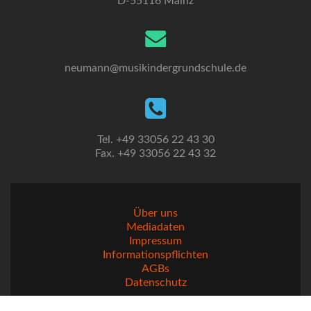
D-55116 Mainz
neumann@musikindergrundschule.de
Tel. +49 33056 22 43 30
Fax. +49 33056 22 43 32
Über uns
Mediadaten
Impressum
Informationspflichten
AGBs
Datenschutz