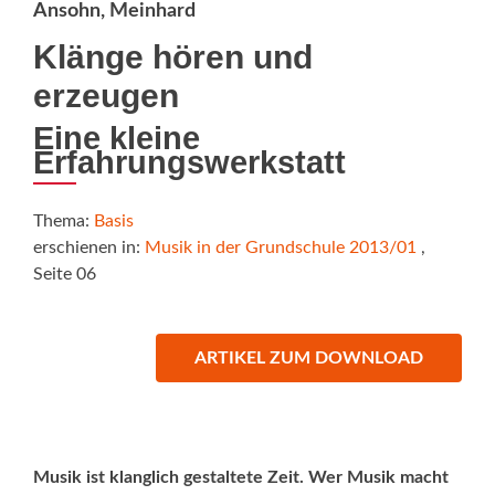
Ansohn, Meinhard
Klänge hören und
erzeugen
Eine kleine
Erfahrungswerkstatt
Thema:
Basis
erschienen in:
Musik in der Grundschule 2013/01
,
Seite 06
ARTIKEL ZUM DOWNLOAD
Musik ist klanglich gestaltete Zeit. Wer Musik macht