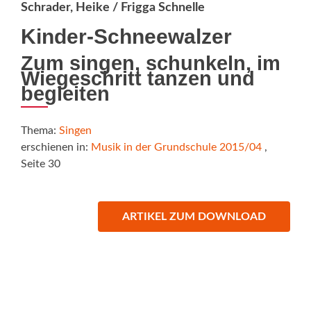
Schrader, Heike / Frigga Schnelle
Kinder-Schneewalzer
Zum singen, schunkeln, im
Wiegeschritt tanzen und
begleiten
Thema:
Singen
erschienen in:
Musik in der Grundschule 2015/04
,
Seite 30
ARTIKEL ZUM DOWNLOAD