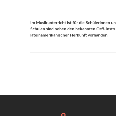
Im Musikunterricht ist für die Schülerinnen un
Schulen sind neben den bekannten Orff-Instr
lateinamerikanischer Herkunft vorhanden.