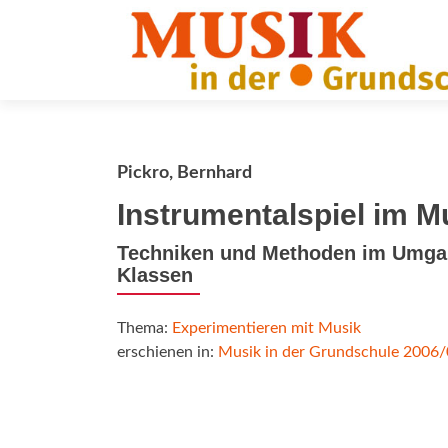
Pickro, Bernhard
Instrumentalspiel im M
Techniken und Methoden im Umgang
Klassen
Thema:
Experimentieren mit Musik
erschienen in:
Musik in der Grundschule 2006