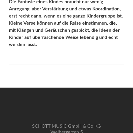
Die Fantasie eines Kindes braucht nur wenig
Anregung, aber Verstärkung und etwas Koordination,
erst recht dann, wenn es eine ganze Kindergruppe ist.
Kleine Verse können auf die Reise einstimmen, die,
mit Klängen und Geräuschen gespickt, die Ideen der
Kinder auf überraschende Weise lebendig und echt
werden lässt.
SCHOTT MUSIC GmbH & Co KG
Weihergarten 5