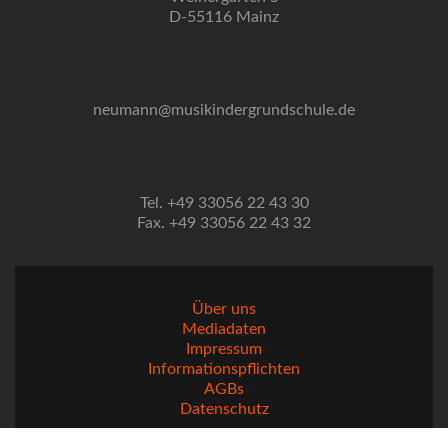
D-55116 Mainz
neumann@musikindergrundschule.de
Tel. +49 33056 22 43 30
Fax. +49 33056 22 43 32
Über uns
Mediadaten
Impressum
Informationspflichten
AGBs
Datenschutz