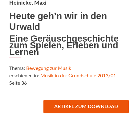
Heinicke, Maxi
Heute geh’n wir in den
Urwald
Eine Geräuschgeschichte
zum Spielen, Erleben und
Lernen
Thema:
Bewegung zur Musik
erschienen in:
Musik in der Grundschule 2013/01
,
Seite 36
ARTIKEL ZUM DOWNLOAD