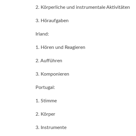
2. Körperliche und instrumentale Aktivitäten
3. Höraufgaben
Irland:
1. Hören und Reagieren
2. Aufführen
3. Komponieren
Portugal:
1. Stimme
2. Körper
3. Instrumente