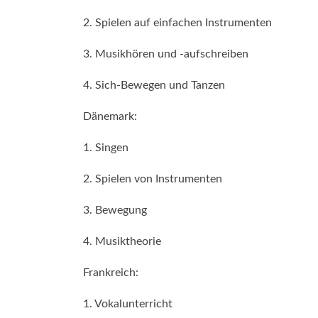
2. Spielen auf einfachen Instrumenten
3. Musikhören und -aufschreiben
4. Sich-Bewegen und Tanzen
Dänemark:
1. Singen
2. Spielen von Instrumenten
3. Bewegung
4. Musiktheorie
Frankreich:
1. Vokalunterricht