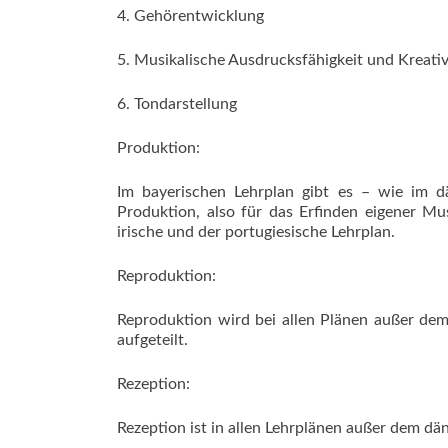
4. Gehörentwicklung
5. Musikalische Ausdrucksfähigkeit und Kreativ
6. Tondarstellung
Produktion:
Im bayerischen Lehrplan gibt es – wie im d
Produktion, also für das Erfinden eigener Musi
irische und der portugiesische Lehrplan.
Reproduktion:
Reproduktion wird bei allen Plänen außer dem
aufgeteilt.
Rezeption:
Rezeption ist in allen Lehrplänen außer dem dän