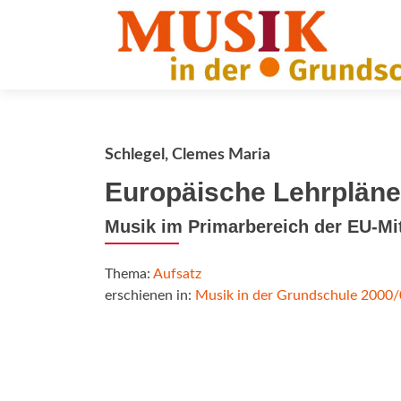
Schlegel, Clemes Maria
Europäische Lehrpläne
Musik im Primarbereich der EU-Mi
Thema:
Aufsatz
erschienen in:
Musik in der Grundschule 2000