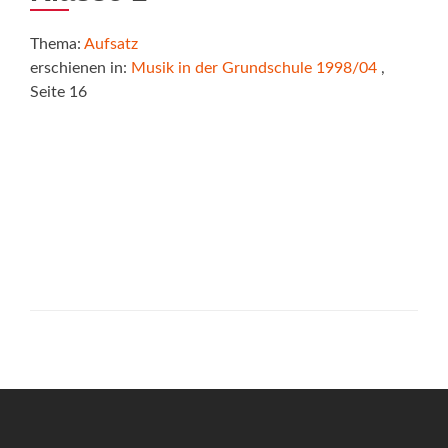
Thema:
Aufsatz
erschienen in:
Musik in der Grundschule 1998/04
,
Seite 16