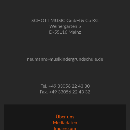
SCHOTT MUSIC GmbH & Co KG
Weihergarten 5
D-55116 Mainz
neumann@musikindergrundschule.de
Tel. +49 33056 22 43 30
Fax. +49 33056 22 43 32
Über uns
Mediadaten
Impressum