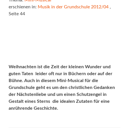
Thema:
Mini-Musical
erschienen in:
Musik in der Grundschule 2012/04
,
Seite 44
Weihnachten ist die Zeit der kleinen Wunder und
guten Taten  leider oft nur in Büchern oder auf der
Bühne. Auch in diesem Mini-Musical für die
Grundschule geht es um den christlichen Gedanken
der Nächstenliebe und um einen Schutzengel in
Gestalt eines Sterns  die idealen Zutaten für eine
anrührende Geschichte.