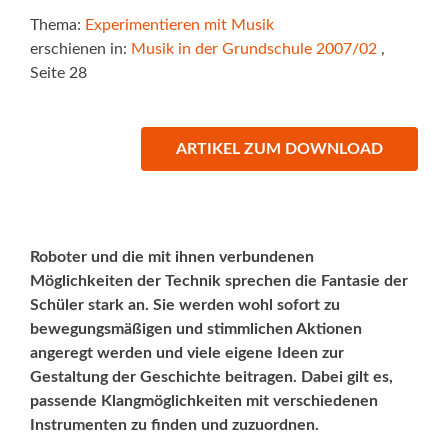
Thema:
Experimentieren mit Musik
erschienen in:
Musik in der Grundschule 2007/02
,
Seite 28
ARTIKEL ZUM DOWNLOAD
Roboter und die mit ihnen verbundenen
Möglichkeiten der Technik sprechen die Fantasie der
Schüler stark an. Sie werden wohl sofort zu
bewegungsmäßigen und stimmlichen Aktionen
angeregt werden und viele eigene Ideen zur
Gestaltung der Geschichte beitragen. Dabei gilt es,
passende Klangmöglichkeiten mit verschiedenen
Instrumenten zu finden und zuzuordnen.