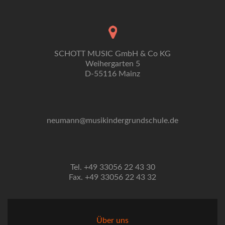
SCHOTT MUSIC GmbH & Co KG
Weihergarten 5
D-55116 Mainz
neumann@musikindergrundschule.de
Tel. +49 33056 22 43 30
Fax. +49 33056 22 43 32
Über uns