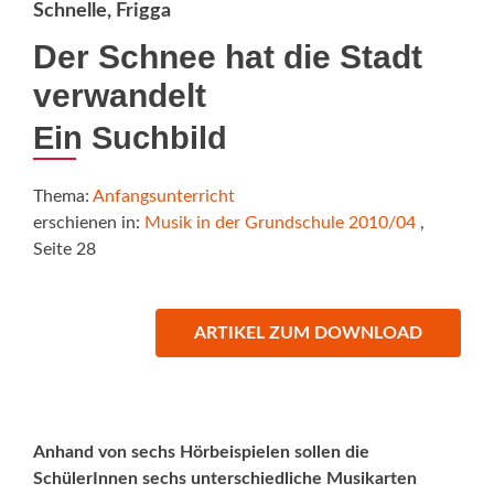
Schnelle, Frigga
Der Schnee hat die Stadt
verwandelt
Ein Suchbild
Thema:
Anfangsunterricht
erschienen in:
Musik in der Grundschule 2010/04
,
Seite 28
ARTIKEL ZUM DOWNLOAD
Anhand von sechs Hörbeispielen sollen die
SchülerInnen sechs unterschiedliche Musikarten