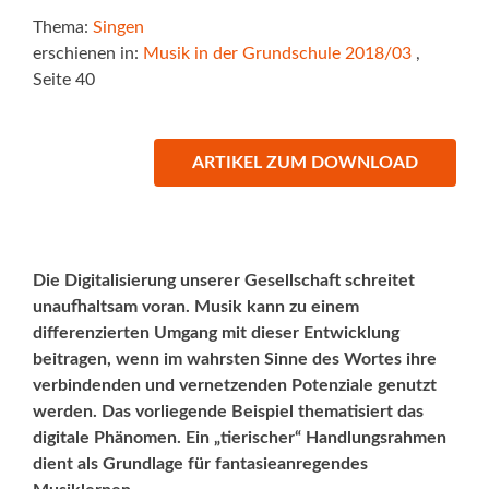
Thema:
Singen
erschienen in:
Musik in der Grundschule 2018/03
,
Seite 40
ARTIKEL ZUM DOWNLOAD
Die Digitalisierung unserer Gesellschaft schreitet
unaufhaltsam voran. Musik kann zu einem
differenzierten Umgang mit dieser Entwicklung
beitragen, wenn im wahrsten Sinne des Wortes ihre
verbindenden und vernetzenden Potenziale genutzt
werden. Das vorliegende Beispiel thematisiert das
digitale Phänomen. Ein „tierischer“ Handlungsrahmen
dient als Grundlage für fantasieanregendes