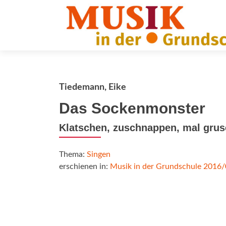
Tiedemann, Eike
Das Sockenmonster
Klatschen, zuschnappen, mal gruse
Thema:
Singen
erschienen in:
Musik in der Grundschule 2016