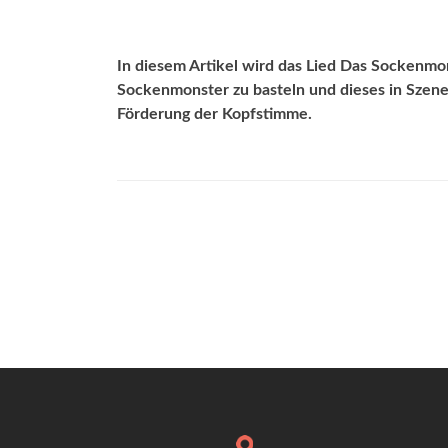
In diesem Artikel wird das Lied Das Sockenmo
Sockenmonster zu basteln und dieses in Szene 
Förderung der Kopfstimme.