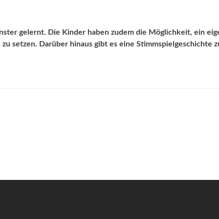
nster gelernt. Die Kinder haben zudem die Möglichkeit, ein ei
zu setzen. Darüber hinaus gibt es eine Stimmspielgeschichte z