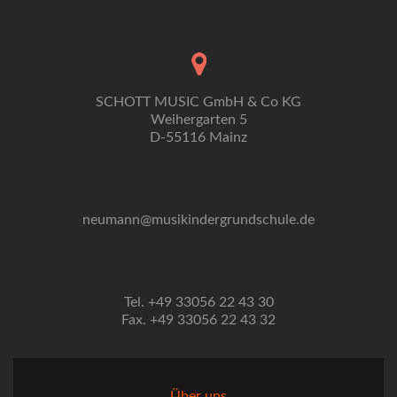
SCHOTT MUSIC GmbH & Co KG
Weihergarten 5
D-55116 Mainz
neumann@musikindergrundschule.de
Tel. +49 33056 22 43 30
Fax. +49 33056 22 43 32
Über uns