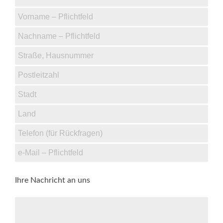
Ihre Nachricht an uns