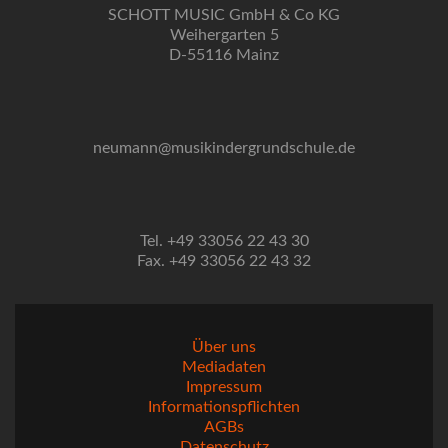
SCHOTT MUSIC GmbH & Co KG
Weihergarten 5
D-55116 Mainz
neumann@musikindergrundschule.de
Tel. +49 33056 22 43 30
Fax. +49 33056 22 43 32
Über uns
Mediadaten
Impressum
Informationspflichten
AGBs
Datenschutz