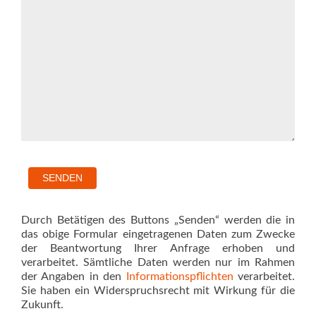
Durch Betätigen des Buttons „Senden“ werden die in
das obige Formular eingetragenen Daten zum Zwecke
der Beantwortung Ihrer Anfrage erhoben und
verarbeitet. Sämtliche Daten werden nur im Rahmen
der Angaben in den
Informationspflichten
verarbeitet.
Sie haben ein Widerspruchsrecht mit Wirkung für die
Zukunft.